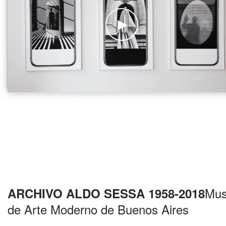
Mu
ARCHIVO ALDO SESSA 1958-2018
de Arte Moderno de Buenos Aires