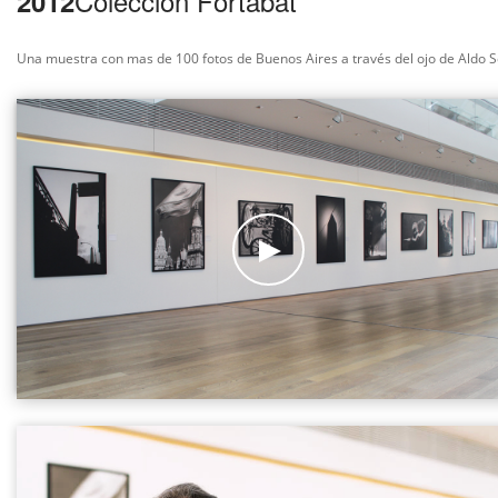
Colección Fortabat
2012
Una muestra con mas de 100 fotos de Buenos Aires
a través del ojo de Aldo 