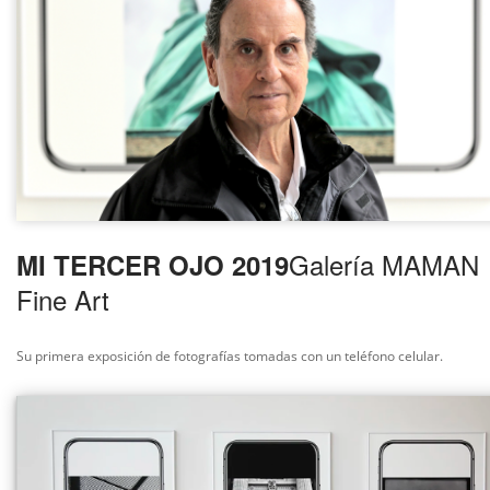
Galería MAMAN
MI TERCER OJO 2019
Fine Art
Su primera exposición de fotografías
tomadas con un teléfono celular.