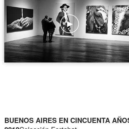
BUENOS AIRES EN CINCUENTA AÑO