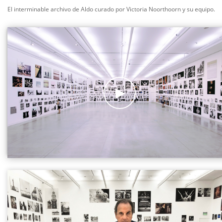
El interminable archivo de Aldo curado
por Victoria Noorthoorn y su equipo.