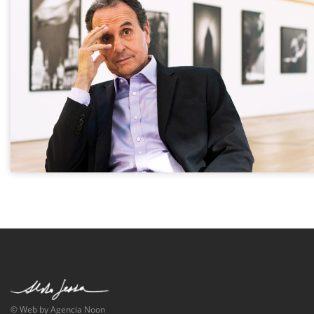
© Web by Agencia Noon